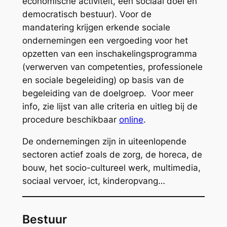
economische activiteit, een sociaal doel en
democratisch bestuur). Voor de
mandatering krijgen erkende sociale
ondernemingen een vergoeding voor het
opzetten van een inschakelingsprogramma
(verwerven van competenties, professionele
en sociale begeleiding) op basis van de
begeleiding van de doelgroep. Voor meer
info, zie lijst van alle criteria en uitleg bij de
procedure beschikbaar
online
.
De ondernemingen zijn in uiteenlopende
sectoren actief zoals de zorg, de horeca, de
bouw, het socio-cultureel werk, multimedia,
sociaal vervoer, ict, kinderopvang…
Bestuur