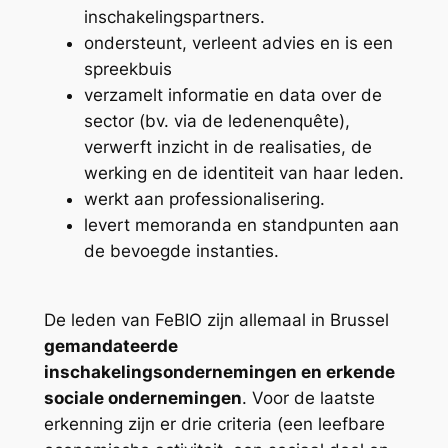
inschakelingspartners.
ondersteunt, verleent advies en is een
spreekbuis
verzamelt informatie en data over de
sector (bv. via de ledenenquête),
verwerft inzicht in de realisaties, de
werking en de identiteit van haar leden.
werkt aan professionalisering.
levert memoranda en standpunten aan
de bevoegde instanties.
De leden van FeBIO zijn allemaal in Brussel
gemandateerde
inschakelingsondernemingen en erkende
sociale ondernemingen
. Voor de laatste
erkenning zijn er drie criteria (een leefbare