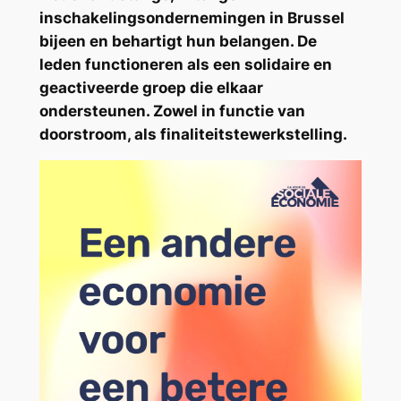
inschakelingsondernemingen in Brussel
bijeen en behartigt hun belangen. De
leden functioneren als een solidaire en
geactiveerde groep die elkaar
ondersteunen. Zowel in functie van
doorstroom, als finaliteitstewerkstelling.