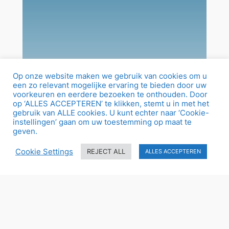
Op onze website maken we gebruik van cookies om u
een zo relevant mogelijke ervaring te bieden door uw
voorkeuren en eerdere bezoeken te onthouden. Door
op ‘ALLES ACCEPTEREN’ te klikken, stemt u in met het
gebruik van ALLE cookies. U kunt echter naar ‘Cookie-
instellingen’ gaan om uw toestemming op maat te
geven.
Cookie Settings
REJECT ALL
ALLES ACCEPTEREN