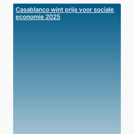
Casablanco wint prijs voor sociale
economie 2025