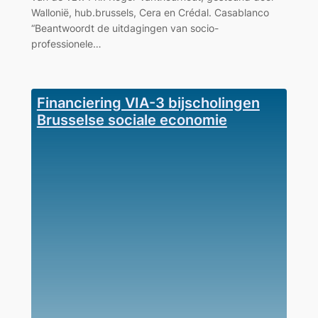
Wallonië, hub.brussels, Cera en Crédal. Casablanco
“Beantwoordt de uitdagingen van socio-
professionele…
Financiering VIA-3 bijscholingen
Brusselse sociale economie