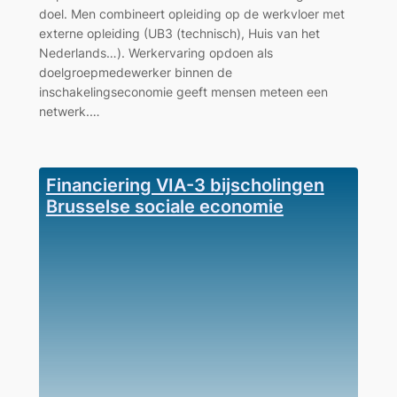
doel. Men combineert opleiding op de werkvloer met
externe opleiding (UB3 (technisch), Huis van het
Nederlands…). Werkervaring opdoen als
doelgroepmedewerker binnen de
inschakelingseconomie geeft mensen meteen een
netwerk.…
Financiering VIA-3 bijscholingen
Brusselse sociale economie