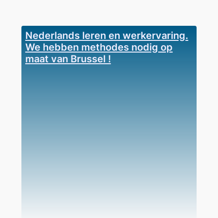
Nederlands leren en werkervaring.
We hebben methodes nodig op
maat van Brussel !