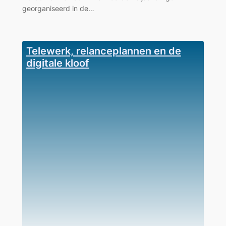
georganiseerd in de…
Telewerk, relanceplannen en de
digitale kloof