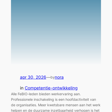
apr 30, 2026
—
nora
by
in
Competentie-ontwikkeling
Alle FeBIO-leden bieden werkervaring aan.
Professionele inschakeling is een hoofdactiviteit van
de organisaties. Meer kwetsbare mensen aan het werk
helpen en de duurzame inzetbaarheid verhogen is het