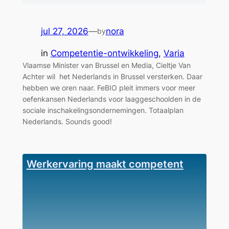
jul 27, 2026
—
nora
by
in
Competentie-ontwikkeling
, 
Varia
Vlaamse Minister van Brussel en Media, Cieltje Van
Achter wil het Nederlands in Brussel versterken. Daar
hebben we oren naar. FeBIO pleit immers voor meer
oefenkansen Nederlands voor laaggeschoolden in de
sociale inschakelingsondernemingen. Totaalplan
Nederlands. Sounds good!
Werkervaring maakt competent